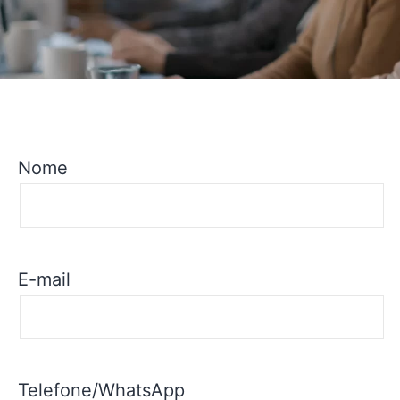
Nome
E-mail
Telefone/WhatsApp