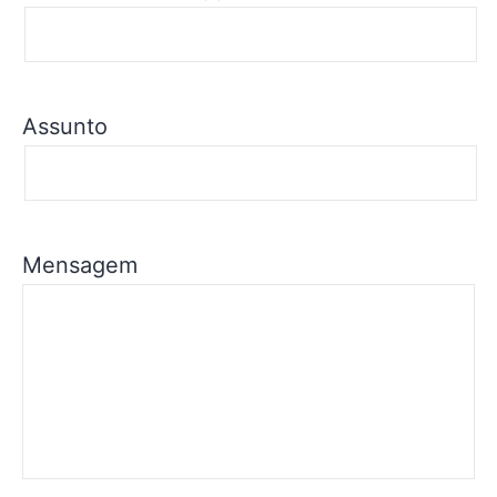
Assunto
Mensagem