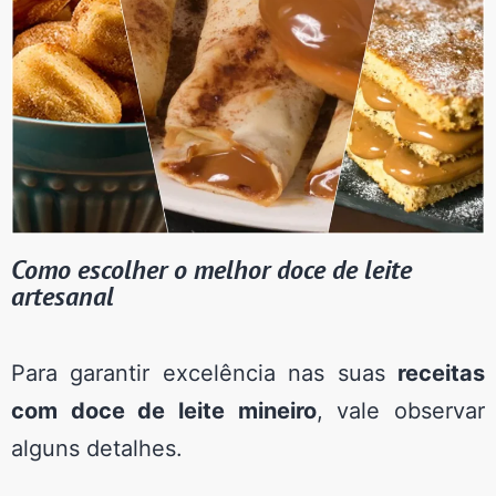
Como escolher o melhor doce de leite
artesanal
Para garantir excelência nas suas
receitas
com doce de leite mineiro
, vale observar
alguns detalhes.