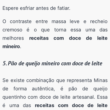
Espere esfriar antes de fatiar.
O contraste entre massa leve e recheio
cremoso é o que torna essa uma das
melhores
receitas com doce de leite
mineiro
.
5. Pão de queijo mineiro com doce de leite
Se existe combinação que representa Minas
de forma autêntica, é pão de queijo
quentinho com doce de leite artesanal. Essa
é uma das
receitas com doce de leite