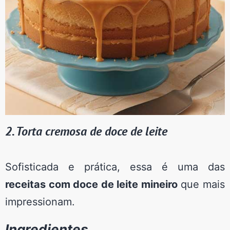
2. Torta cremosa de doce de leite
Sofisticada e prática, essa é uma das
receitas com doce de leite mineiro
que mais
impressionam.
Ingredientes