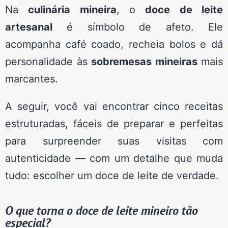
Na
culinária mineira
, o
doce de leite
artesanal
é símbolo de afeto. Ele
acompanha café coado, recheia bolos e dá
personalidade às
sobremesas mineiras
mais
marcantes.
A seguir, você vai encontrar cinco receitas
estruturadas, fáceis de preparar e perfeitas
para surpreender suas visitas com
autenticidade — com um detalhe que muda
tudo: escolher um doce de leite de verdade.
O que torna o doce de leite mineiro tão
especial?