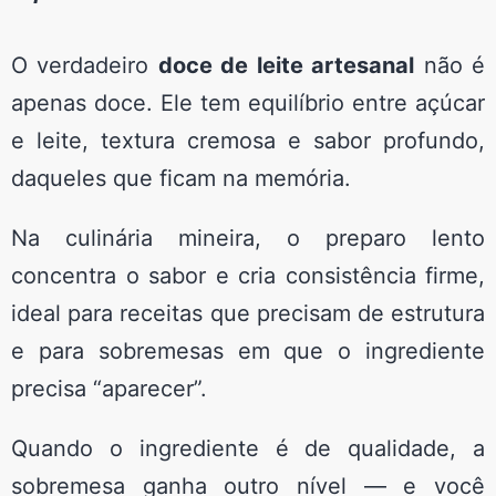
O verdadeiro
doce de leite artesanal
não é
apenas doce. Ele tem equilíbrio entre açúcar
e leite, textura cremosa e sabor profundo,
daqueles que ficam na memória.
Na culinária mineira, o preparo lento
concentra o sabor e cria consistência firme,
ideal para receitas que precisam de estrutura
e para sobremesas em que o ingrediente
precisa “aparecer”.
Quando o ingrediente é de qualidade, a
sobremesa ganha outro nível — e você