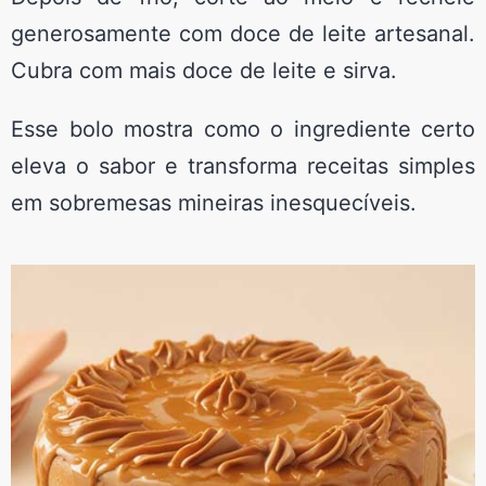
generosamente com doce de leite artesanal.
Cubra com mais doce de leite e sirva.
Esse bolo mostra como o ingrediente certo
eleva o sabor e transforma receitas simples
em sobremesas mineiras inesquecíveis.