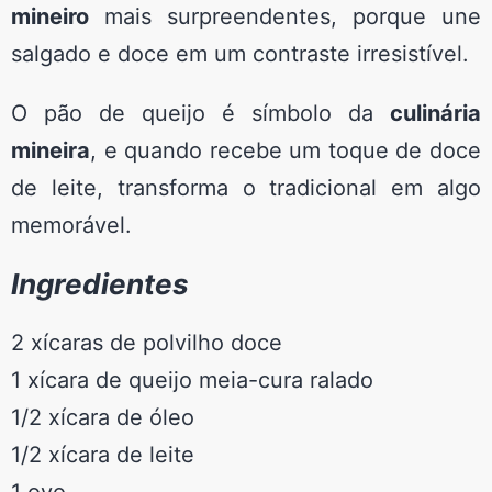
mineiro
mais surpreendentes, porque une
salgado e doce em um contraste irresistível.
O pão de queijo é símbolo da
culinária
mineira
, e quando recebe um toque de doce
de leite, transforma o tradicional em algo
memorável.
Ingredientes
2 xícaras de polvilho doce
1 xícara de queijo meia-cura ralado
1/2 xícara de óleo
1/2 xícara de leite