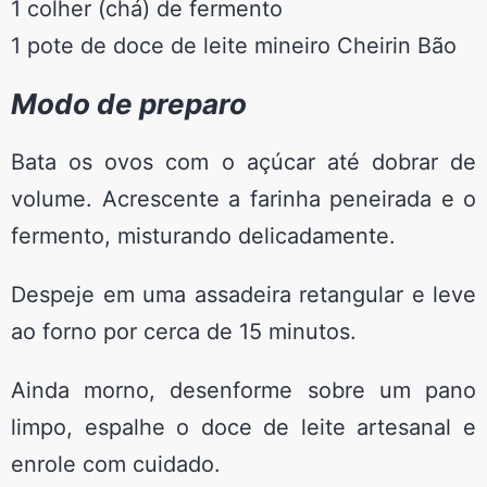
1 colher (chá) de fermento
1 pote de doce de leite mineiro Cheirin Bão
Modo de preparo
Bata os ovos com o açúcar até dobrar de
volume. Acrescente a farinha peneirada e o
fermento, misturando delicadamente.
Despeje em uma assadeira retangular e leve
ao forno por cerca de 15 minutos.
Ainda morno, desenforme sobre um pano
limpo, espalhe o doce de leite artesanal e
enrole com cuidado.