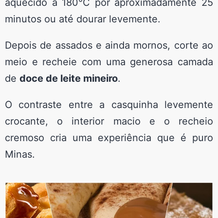
aquecido a 180°C por aproximadamente 25
minutos ou até dourar levemente.
Depois de assados e ainda mornos, corte ao
meio e recheie com uma generosa camada
de
doce de leite mineiro
.
O contraste entre a casquinha levemente
crocante, o interior macio e o recheio
cremoso cria uma experiência que é puro
Minas.