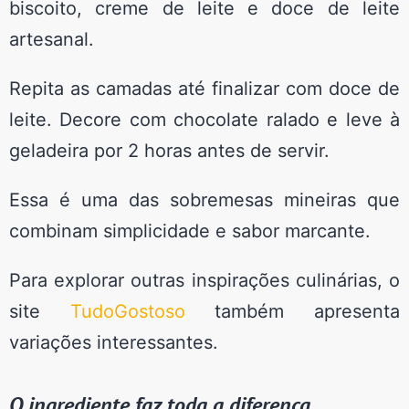
biscoito, creme de leite e doce de leite
artesanal.
Repita as camadas até finalizar com doce de
leite. Decore com chocolate ralado e leve à
geladeira por 2 horas antes de servir.
Essa é uma das sobremesas mineiras que
combinam simplicidade e sabor marcante.
Para explorar outras inspirações culinárias, o
site
TudoGostoso
também apresenta
variações interessantes.
O ingrediente faz toda a diferença