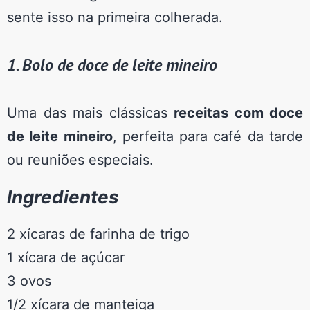
sente isso na primeira colherada.
1. Bolo de doce de leite mineiro
Uma das mais clássicas
receitas com doce
de leite mineiro
, perfeita para café da tarde
ou reuniões especiais.
Ingredientes
2 xícaras de farinha de trigo
1 xícara de açúcar
3 ovos
1/2 xícara de manteiga