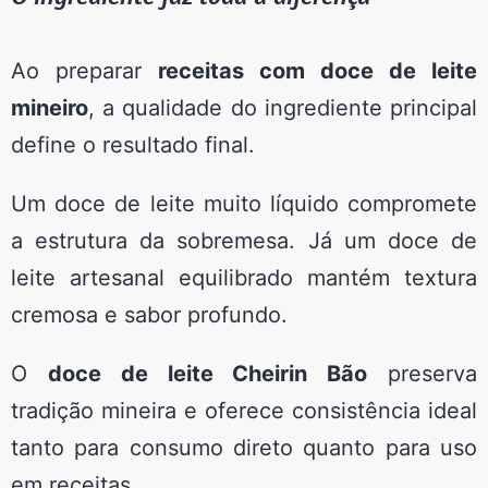
Ao preparar
receitas com doce de leite
mineiro
, a qualidade do ingrediente principal
define o resultado final.
Um doce de leite muito líquido compromete
a estrutura da sobremesa. Já um doce de
leite artesanal equilibrado mantém textura
cremosa e sabor profundo.
O
doce de leite Cheirin Bão
preserva
tradição mineira e oferece consistência ideal
tanto para consumo direto quanto para uso
em receitas.