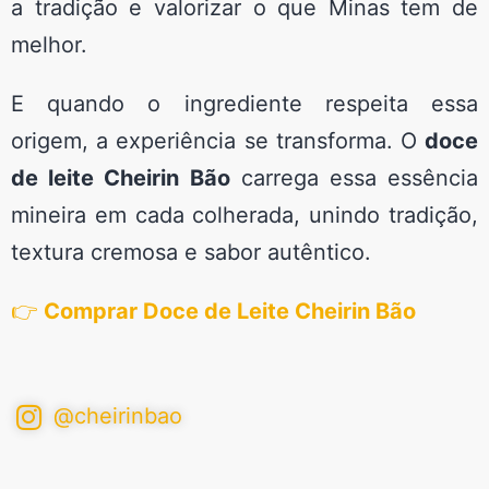
a tradição e valorizar o que Minas tem de
melhor.
E quando o ingrediente respeita essa
origem, a experiência se transforma. O
doce
de leite Cheirin Bão
carrega essa essência
mineira em cada colherada, unindo tradição,
textura cremosa e sabor autêntico.
👉
Comprar Doce de Leite Cheirin Bão
@cheirinbao