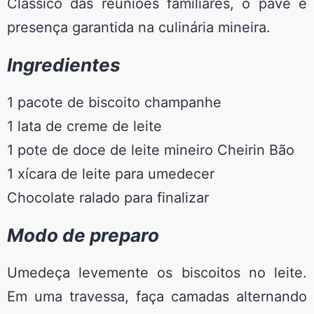
Clássico das reuniões familiares, o pavê é
presença garantida na culinária mineira.
Ingredientes
1 pacote de biscoito champanhe
1 lata de creme de leite
1 pote de doce de leite mineiro Cheirin Bão
1 xícara de leite para umedecer
Chocolate ralado para finalizar
Modo de preparo
Umedeça levemente os biscoitos no leite.
Em uma travessa, faça camadas alternando