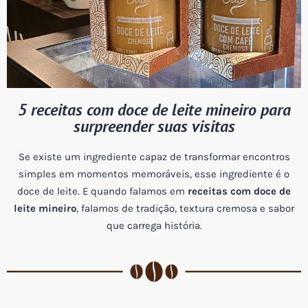
5 receitas com doce de leite mineiro para
surpreender suas visitas
Se existe um ingrediente capaz de transformar encontros
simples em momentos memoráveis, esse ingrediente é o
doce de leite. E quando falamos em
receitas com doce de
leite mineiro
, falamos de tradição, textura cremosa e sabor
que carrega história.