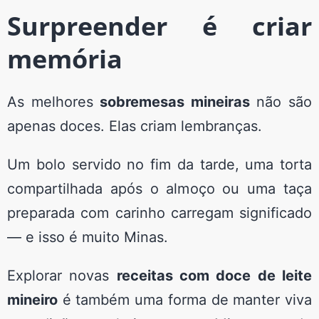
Surpreender é criar
memória
As melhores
sobremesas mineiras
não são
apenas doces. Elas criam lembranças.
Um bolo servido no fim da tarde, uma torta
compartilhada após o almoço ou uma taça
preparada com carinho carregam significado
— e isso é muito Minas.
Explorar novas
receitas com doce de leite
mineiro
é também uma forma de manter viva