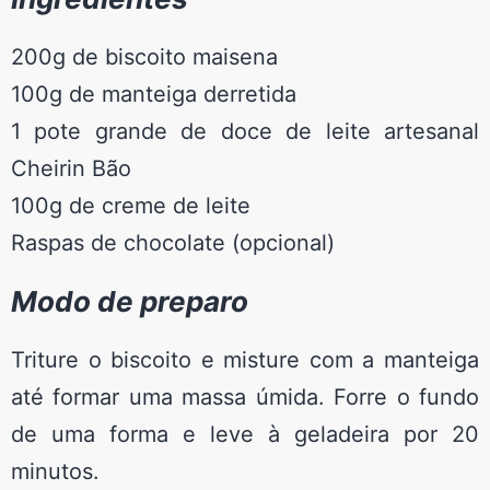
200g de biscoito maisena
100g de manteiga derretida
1 pote grande de doce de leite artesanal
Cheirin Bão
100g de creme de leite
Raspas de chocolate (opcional)
Modo de preparo
Triture o biscoito e misture com a manteiga
até formar uma massa úmida. Forre o fundo
de uma forma e leve à geladeira por 20
minutos.