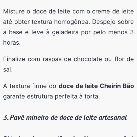
Misture o doce de leite com o creme de leite
até obter textura homogênea. Despeje sobre
a base e leve à geladeira por pelo menos 3
horas.
Finalize com raspas de chocolate ou flor de
sal.
A textura firme do
doce de leite Cheirin Bão
garante estrutura perfeita à torta.
3. Pavê mineiro de doce de leite artesanal