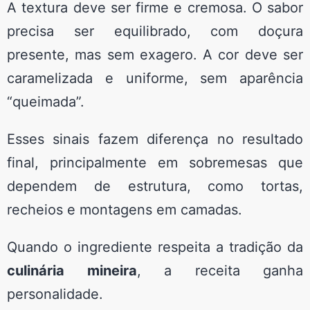
A textura deve ser firme e cremosa. O sabor
precisa ser equilibrado, com doçura
presente, mas sem exagero. A cor deve ser
caramelizada e uniforme, sem aparência
“queimada”.
Esses sinais fazem diferença no resultado
final, principalmente em sobremesas que
dependem de estrutura, como tortas,
recheios e montagens em camadas.
Quando o ingrediente respeita a tradição da
culinária mineira
, a receita ganha
personalidade.