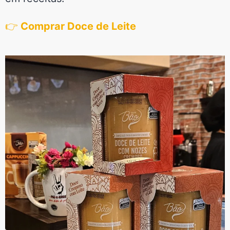
👉
Comprar Doce de Leite