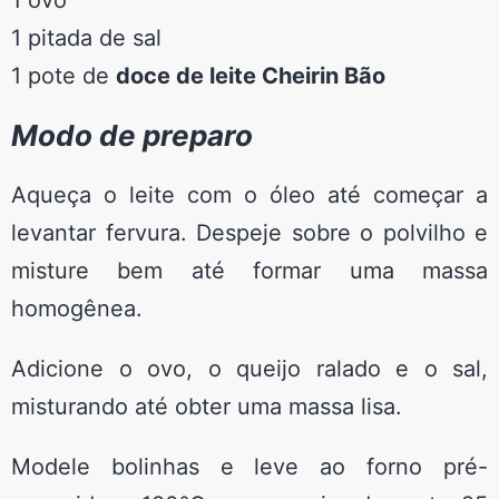
1 ovo
1 pitada de sal
1 pote de
doce de leite Cheirin Bão
Modo de preparo
Aqueça o leite com o óleo até começar a
levantar fervura. Despeje sobre o polvilho e
misture bem até formar uma massa
homogênea.
Adicione o ovo, o queijo ralado e o sal,
misturando até obter uma massa lisa.
Modele bolinhas e leve ao forno pré-