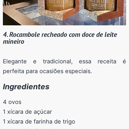
4. Rocambole recheado com doce de leite
mineiro
Elegante e tradicional, essa receita é
perfeita para ocasiões especiais.
Ingredientes
4 ovos
1 xícara de açúcar
1 xícara de farinha de trigo